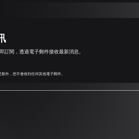
訊
消息。立即訂閱，透過電子郵件接收最新消息。
ect的更新外，您不會收到任何其他電子郵件。